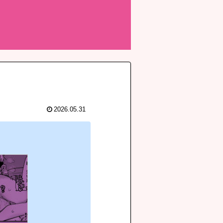
2026.05.31